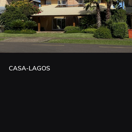
CASA-LAGOS