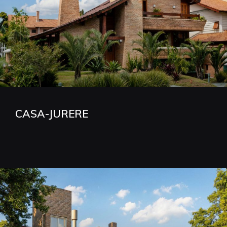
CASA-JURERE