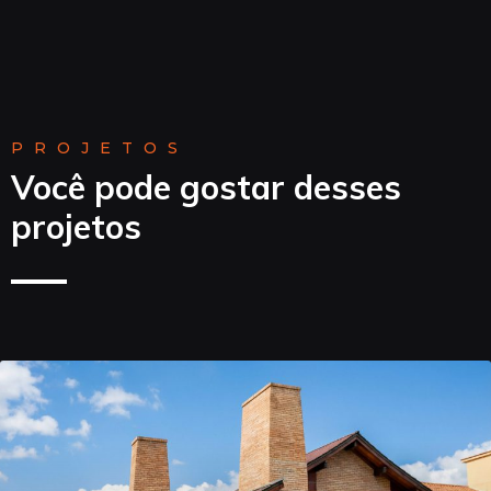
PROJETOS
Você pode gostar desses
projetos