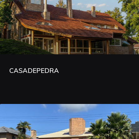
CASADEPEDRA