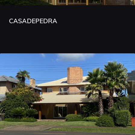
CASADEPEDRA