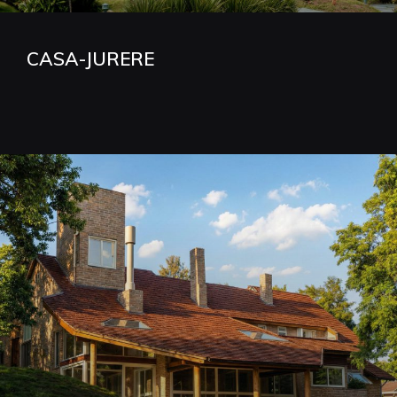
CASA-JURERE