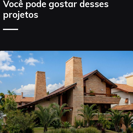
Você pode gostar desses
projetos