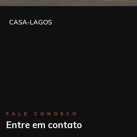
CASA-LAGOS
FALE CONOSCO
Entre em contato