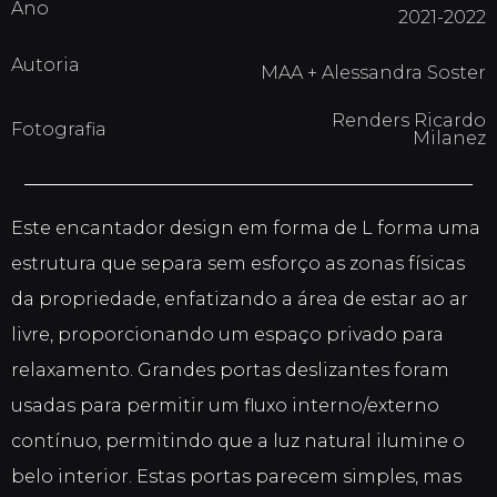
Ano
2021-2022
Autoria
MAA + Alessandra Soster
Renders Ricardo
Fotografia
Milanez
Este encantador design em forma de L forma uma
estrutura que separa sem esforço as zonas físicas
da propriedade, enfatizando a área de estar ao ar
livre, proporcionando um espaço privado para
relaxamento. Grandes portas deslizantes foram
usadas para permitir um fluxo interno/externo
contínuo, permitindo que a luz natural ilumine o
belo interior. Estas portas parecem simples, mas