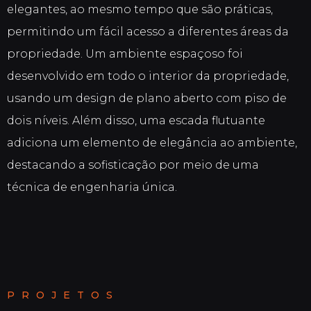
elegantes, ao mesmo tempo que são práticas,
permitindo um fácil acesso a diferentes áreas da
propriedade. Um ambiente espaçoso foi
desenvolvido em todo o interior da propriedade,
usando um design de plano aberto com piso de
dois níveis. Além disso, uma escada flutuante
adiciona um elemento de elegância ao ambiente,
destacando a sofisticação por meio de uma
técnica de engenharia única.
PROJETOS