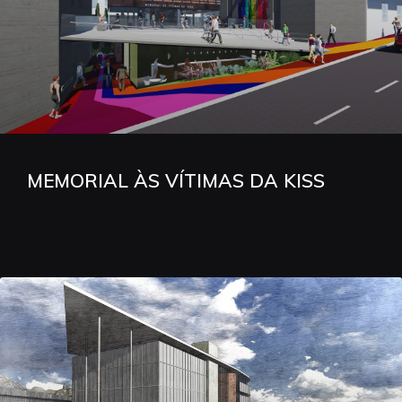
MEMORIAL ÀS VÍTIMAS DA KISS