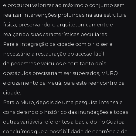
e procurou valorizar ao máximo o conjunto sem
realizar intervenções profundas na sua estrutura
física, preservando-o arquitetonicamente e
realçando suas características peculiares.
Para a integração da cidade com o rio seria
necessário a restauração do acesso fácil
de pedestres e veículos e para tanto dois
obstáculos precisariam ser superados, MURO
e cruzamento da Mauá, para este reencontro da
cidade.
Para o Muro, depois de uma pesquisa intensa e
considerando o histórico das inundações e todas
outras variáveis referentes a bacia do rio Guaíba
concluímos que a possibilidade de ocorrência de