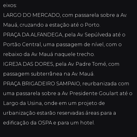
eixos:
LARGO DO MERCADO, com passarela sobre a Av.
Mauá, cruzando a estação até o Porto.
PRAÇA DA ALFANDEGA, pela Av. Sepúlveda até o
Portão Central, uma passagem de nível, com o
rebaixo da Av. Mauá naquele trecho.
IGREJA DAS DORES, pela Av. Padre Tomé, com
passagem subterrânea na Av. Mauá.
PRAÇA BRIGADEIRO SAMPAIO, reurbanizada com
uma passarela sobre a Av. Presidente Goulart até o
Largo da Usina, onde em um projeto de
urbanização estarão reservadas áreas para a
edificação da OSPA e para um hotel.