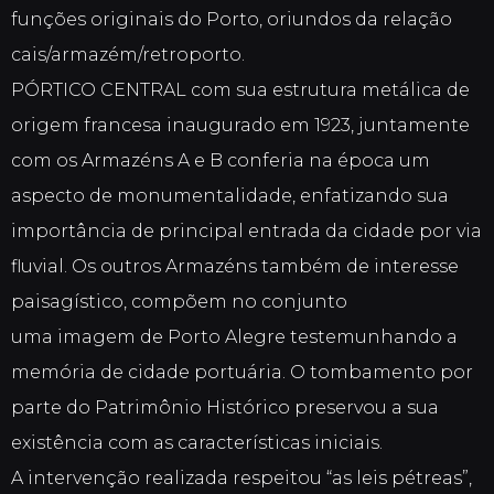
funções originais do Porto, oriundos da relação
cais/armazém/retroporto.
PÓRTICO CENTRAL com sua estrutura metálica de
origem francesa inaugurado em 1923, juntamente
com os Armazéns A e B conferia na época um
aspecto de monumentalidade, enfatizando sua
importância de principal entrada da cidade por via
fluvial. Os outros Armazéns também de interesse
paisagístico, compõem no conjunto
uma imagem de Porto Alegre testemunhando a
memória de cidade portuária. O tombamento por
parte do Patrimônio Histórico preservou a sua
existência com as características iniciais.
A intervenção realizada respeitou “as leis pétreas”,