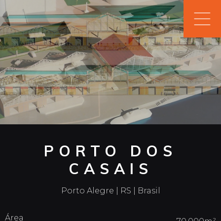
PORTO DOS
CASAIS
Porto Alegre | RS | Brasil
Área