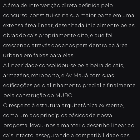
A área de intervenção direta definida pelo
concurso, constitui-se na sua maior parte em uma
extensa área linear, desenhada inicialmente pelas
obras do cais propriamente dito, e que foi
crescendo através dos anos para dentro da área
urbana em faixas paralelas.
A linearidade consolidou-se pela beira do cais,
armazéns, retroporto, e Av. Mauá com suas
edificações pelo alinhamento predial e finalmente
pela construção do MURO.
O respeito à estrutura arquitetônica existente,
como um dos princípios básicos de nossa
proposta, levou-nos a manter o desenho linear do
cais intacto, assegurando a compatibilidade das