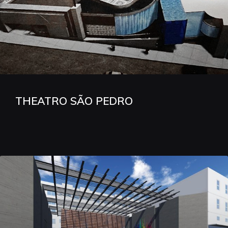
THEATRO SÃO PEDRO