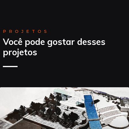
PROJETOS
Você pode gostar desses
projetos