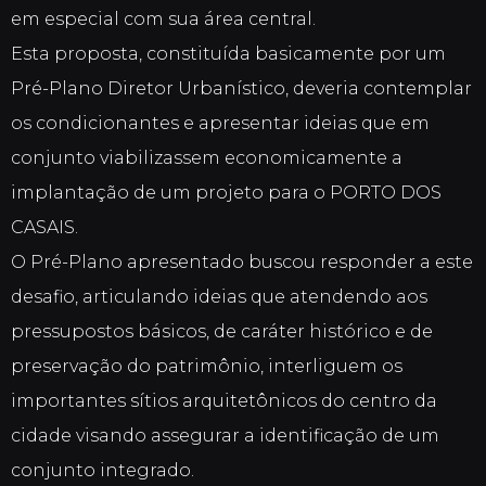
em especial com sua área central.
Esta proposta, constituída basicamente por um
Pré-Plano Diretor Urbanístico, deveria contemplar
os condicionantes e apresentar ideias que em
conjunto viabilizassem economicamente a
implantação de um projeto para o PORTO DOS
CASAIS.
O Pré-Plano apresentado buscou responder a este
desafio, articulando ideias que atendendo aos
pressupostos básicos, de caráter histórico e de
preservação do patrimônio, interliguem os
importantes sítios arquitetônicos do centro da
cidade visando assegurar a identificação de um
conjunto integrado.