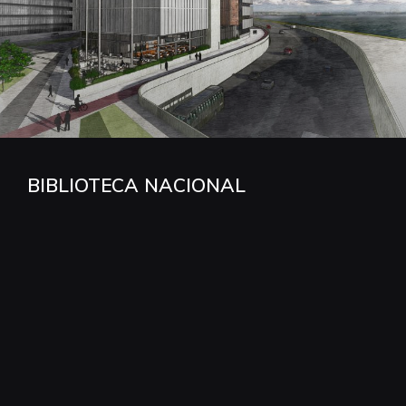
BIBLIOTECA NACIONAL